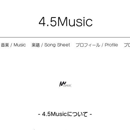
​4.5Music
音楽 / Music
楽譜 / Song Sheet
プロフィール / Profile
ブロ
- 4.5Musicについて​ -