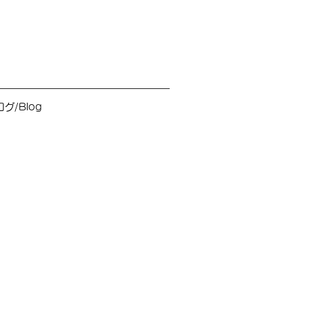
グ/Blog