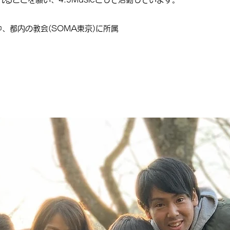
、都内の教会(SOMA東京)に所属